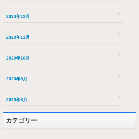
2020年12月
2020年11月
2020年10月
2020年9月
2020年8月
カテゴリー