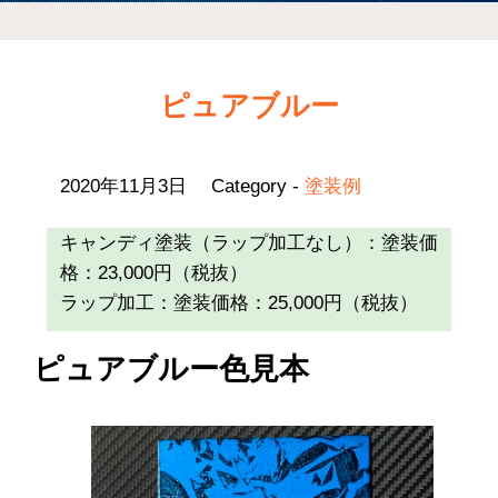
ピュアブルー
2020年11月3日
Category -
塗装例
キャンディ塗装（ラップ加工なし）：塗装価
格：23,000円（税抜）
ラップ加工：塗装価格：25,000円（税抜）
ピュアブルー色見本