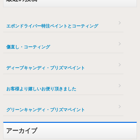
エポンドライバー特注ペイントとコーティング
傷直し・コーティング
ディープキャンディ・プリズマペイント
お客様より嬉しいお便り頂きました
グリーンキャンディ・プリズマペイント
アーカイブ