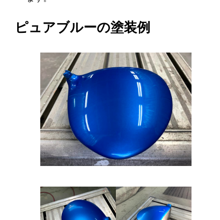
ピュアブルーの塗装例