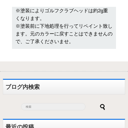
※塗装によりゴルフクラブヘッドは約2g重
くなります。
※塗装前に下地処理を行ってリペイント致し
ます。元のカラーに戻すことはできませんの
で、ご了承くださいませ。
ブログ内検索
最近の投稿