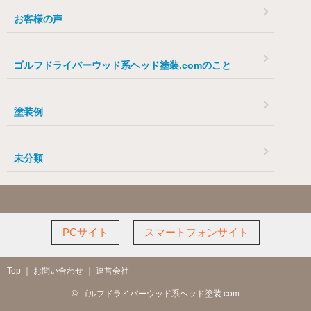
お客様の声
ゴルフドライバーウッド系ヘッド塗装.comのこと
塗装例
未分類
PCサイト
スマートフォンサイト
Top
｜
お問い合わせ
｜
運営会社
© ゴルフドライバーウッド系ヘッド塗装.com