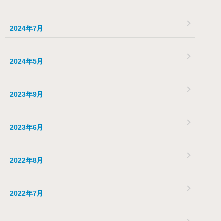
2024年7月
2024年5月
2023年9月
2023年6月
2022年8月
2022年7月