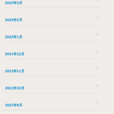
2022年3月
2022年2月
2022年1月
2021年12月
2021年11月
2021年10月
2021年9月