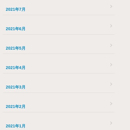
2021年7月
2021年6月
2021年5月
2021年4月
2021年3月
2021年2月
2021年1月