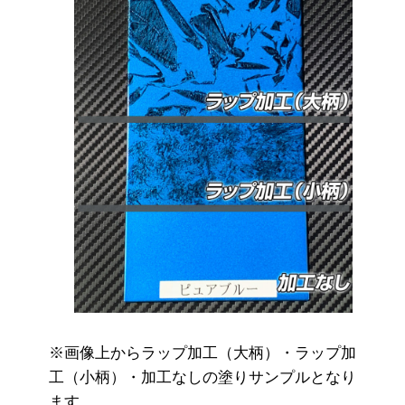
※画像上からラップ加工（大柄）・ラップ加
工（小柄）・加工なしの塗りサンプルとなり
ます。