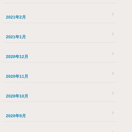
2021年2月
2021年1月
2020年12月
2020年11月
2020年10月
2020年9月