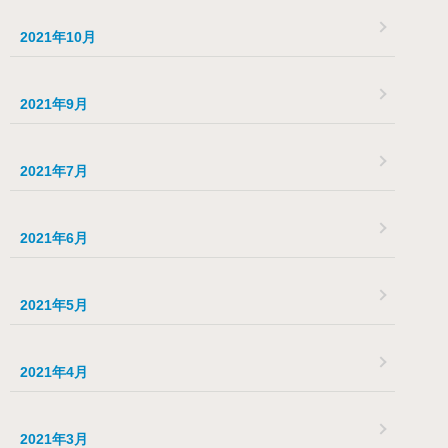
2021年10月
2021年9月
2021年7月
2021年6月
2021年5月
2021年4月
2021年3月