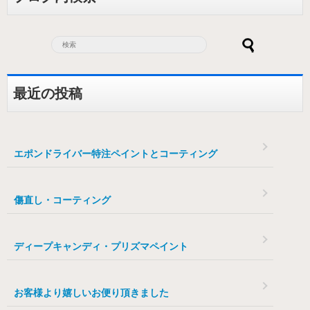
最近の投稿
エポンドライバー特注ペイントとコーティング
傷直し・コーティング
ディープキャンディ・プリズマペイント
お客様より嬉しいお便り頂きました