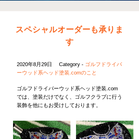
スペシャルオーダーも承りま
す
2020年8月29日
Category -
ゴルフドライバ
ーウッド系ヘッド塗装.comのこと
ゴルフドライバーウッド系ヘッド塗装.com
では、塗装だけでなく、ゴルフクラブに行う
装飾を他にもお受けしております。