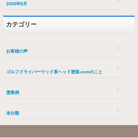
2020年8月
カテゴリー
お客様の声
ゴルフドライバーウッド系ヘッド塗装.comのこと
塗装例
未分類