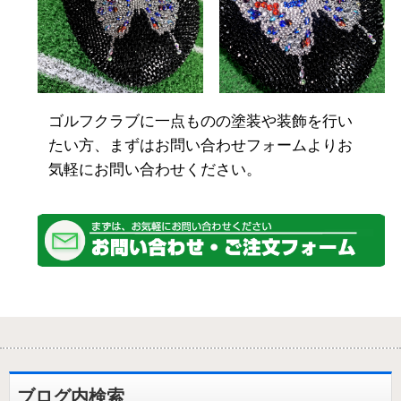
ゴルフクラブに一点ものの塗装や装飾を行い
たい方、まずはお問い合わせフォームよりお
気軽にお問い合わせください。
ブログ内検索