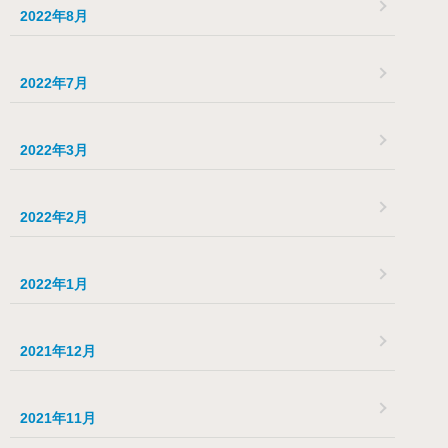
2022年8月
2022年7月
2022年3月
2022年2月
2022年1月
2021年12月
2021年11月