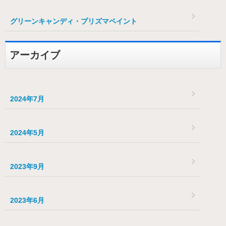
グリーンキャンディ・プリズマペイント
アーカイブ
2024年7月
2024年5月
2023年9月
2023年6月