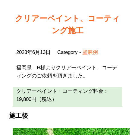
クリアーペイント、コーティ
ング施工
2023年6月13日
Category -
塗装例
福岡県 H様よりクリアーペイント、コーテ
ィングのご依頼を頂きました。
クリアーペイント・コーティング料金：
19,800円（税込）
施工後