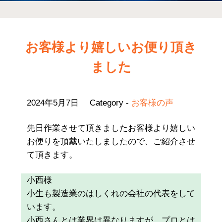
お客様より嬉しいお便り頂き
ました
2024年5月7日
Category -
お客様の声
先日作業させて頂きましたお客様より嬉しい
お便りを頂戴いたしましたので、ご紹介させ
て頂きます。
小西様
小生も製造業のはしくれの会社の代表をして
います。
小西さんとは業界は異なりますが、プロとは