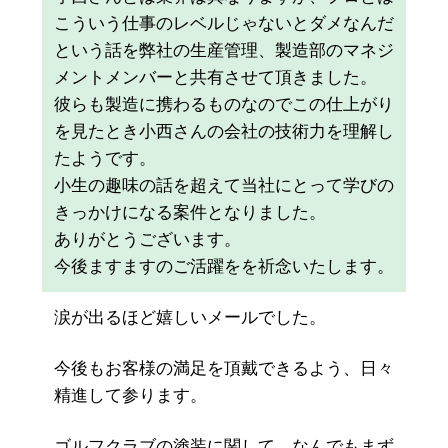
こういう仕事のレベルじゃないとダメなんだ
という話を弊社の生産管理、製造部のマネジ
メントメンバーと共有させて頂きました。
彼らも製造に携わるものなのでこの仕上がり
を見たとき小西さんの会社の技術力を理解し
たようです。
小生の趣味の話を超えて当社にとって学びの
きっかけになる案件となりました。
ありがとうございます。
今後ますますのご活躍をを祈念いたします。
涙が出るほど嬉しいメールでした。
今後もお客様の満足を頂戴できるよう、日々
精進して参ります。
ゴルフクラブの塗装に関して、なんでもまず