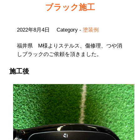
ブラック施工
2022年8月4日
Category -
塗装例
福井県 M様よりステルス、傷修理、つや消
しブラックのご依頼を頂きました。
施工後