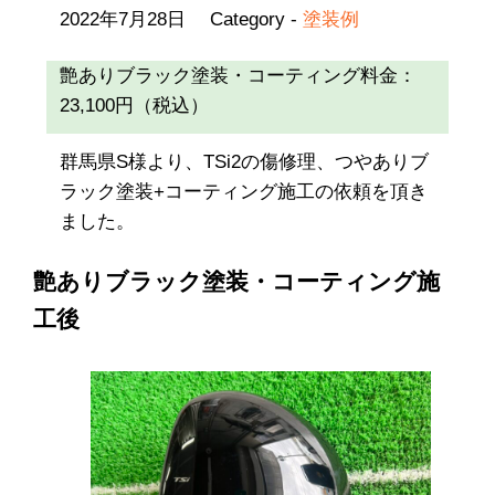
2022年7月28日
Category -
塗装例
艶ありブラック塗装・コーティング料金：
23,100円（税込）
群馬県S様より、TSi2の傷修理、つやありブ
ラック塗装+コーティング施工の依頼を頂き
ました。
艶ありブラック塗装・コーティング施
工後