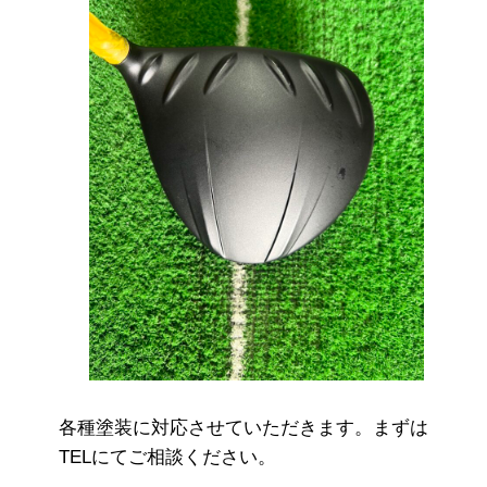
各種塗装に対応させていただきます。まずは
TELにてご相談ください。