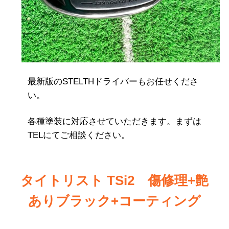
最新版のSTELTHドライバーもお任せくださ
い。
各種塗装に対応させていただきます。まずは
TELにてご相談ください。
タイトリスト TSi2 傷修理+艶
ありブラック+コーティング