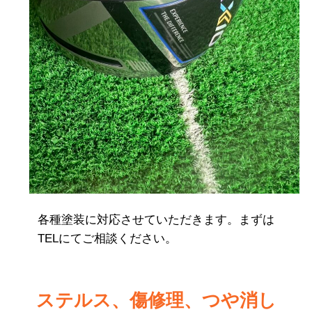
各種塗装に対応させていただきます。まずは
TELにてご相談ください。
ステルス、傷修理、つや消し