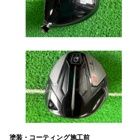
塗装・コーティング施工前