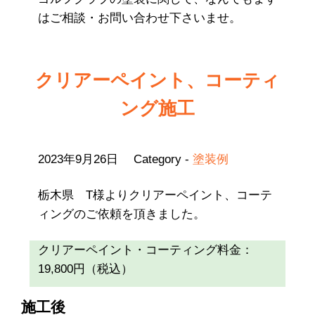
はご相談・お問い合わせ下さいませ。
クリアーペイント、コーティ
ング施工
2023年9月26日
Category -
塗装例
栃木県 T様よりクリアーペイント、コーテ
ィングのご依頼を頂きました。
クリアーペイント・コーティング料金：
19,800円（税込）
施工後