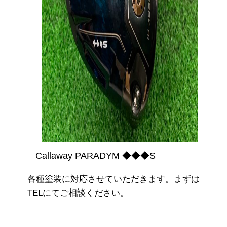
Callaway PARADYM ◆◆◆S
各種塗装に対応させていただきます。まずは
TELにてご相談ください。