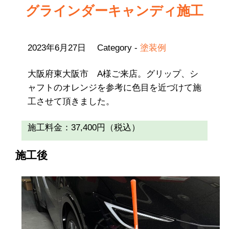
グラインダーキャンディ施工
2023年6月27日
Category -
塗装例
大阪府東大阪市 A様ご来店。グリップ、シ
ャフトのオレンジを参考に色目を近づけて施
工させて頂きました。
施工料金：37,400円（税込）
施工後