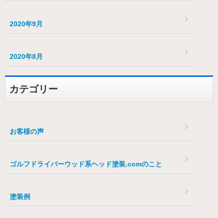
2020年9月
2020年8月
カテゴリー
お客様の声
ゴルフドライバーウッド系ヘッド塗装.comのこと
塗装例