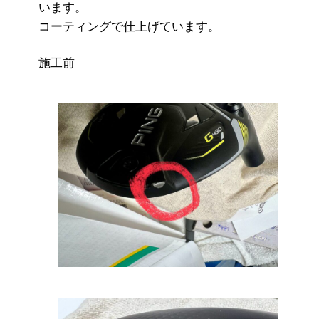
います。
コーティングで仕上げています。
施工前