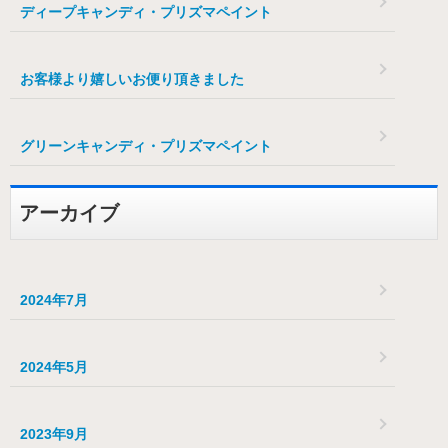
ディープキャンディ・プリズマペイント
お客様より嬉しいお便り頂きました
グリーンキャンディ・プリズマペイント
アーカイブ
2024年7月
2024年5月
2023年9月