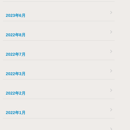
2023年6月
2022年8月
2022年7月
2022年3月
2022年2月
2022年1月