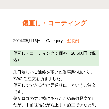
傷直し・コーティング
2024年5月16日
Category -
塗装例
傷直し・コーティング：価格：28,600円（税
込）
先日嬉しいご連絡を頂いた群馬県S様より。
7Wのご注文を頂きました。
傷直しでできるだけ元通りに！というご注文
です。
傷がロゴのすぐ横にあったため高難易度でし
たが、手前味噌ながら上手く施工できたと思