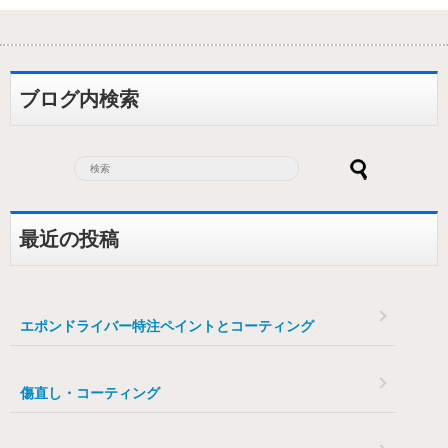
ブログ内検索
最近の投稿
エポンドライバー特注ペイントとコーティング
傷直し・コーティング