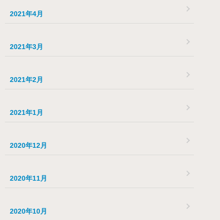
2021年4月
2021年3月
2021年2月
2021年1月
2020年12月
2020年11月
2020年10月