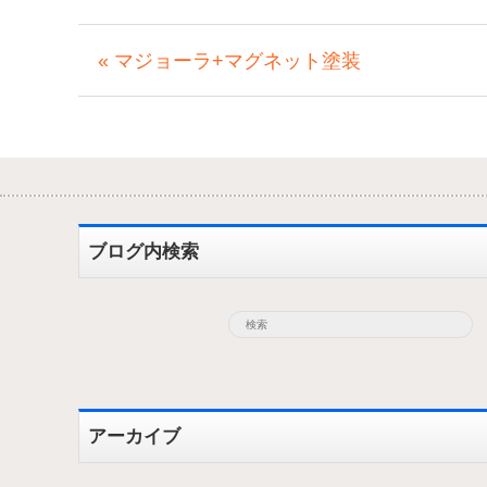
« マジョーラ+マグネット塗装
ブログ内検索
アーカイブ