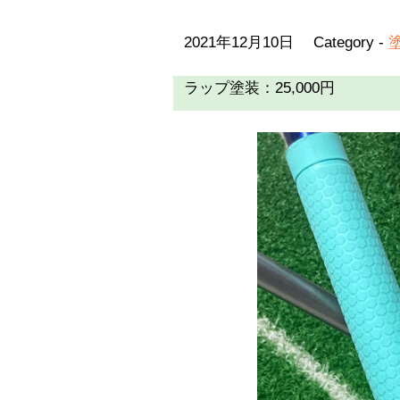
2021年12月10日
Category -
ラップ塗装：25,000円