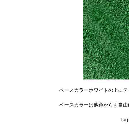
ベースカラーホワイトの上にテ
ベースカラーは他色からも自由
Tag