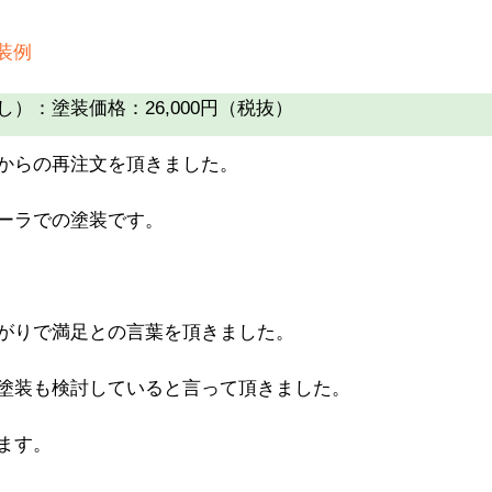
装例
）：塗装価格：26,000円（税抜）
からの再注文を頂きました。
ーラでの塗装です。
がりで満足との言葉を頂きました。
塗装も検討していると言って頂きました。
ます。