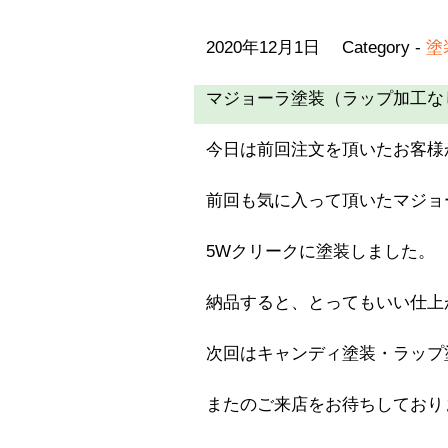
2020年12月1日
Category -
塗
マジョーラ塗装（ラップ加工なし
今日は前回注文を頂いたお客様
前回も気に入って頂いたマジョ
5Wクリークに塗装しました。
納品すると、とってもいい仕上
次回はキャンディ塗装・ラップ
またのご来店をお待ちしており