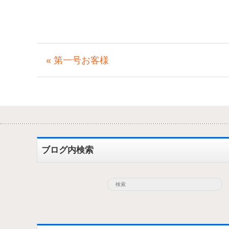
« 第一号お客様
ブログ内検索